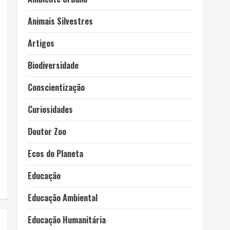
Animais Silvestres
Artigos
Biodiversidade
Conscientização
Curiosidades
Doutor Zoo
Ecos do Planeta
Educação
Educação Ambiental
Educação Humanitária