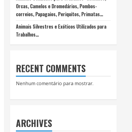
Orcas, Camelos e Dromedários, Pombos-
correios, Papagaios, Periquitos, Primatas…
Animais Silvestres e Exóticos Utilizados para
Trabalhos…
RECENT COMMENTS
Nenhum comentário para mostrar.
ARCHIVES