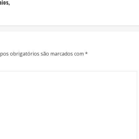
ios,
pos obrigatórios são marcados com
*