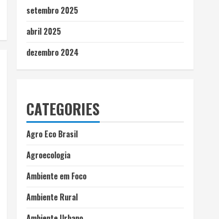
setembro 2025
abril 2025
dezembro 2024
CATEGORIES
Agro Eco Brasil
Agroecologia
Ambiente em Foco
Ambiente Rural
Ambiente Urbano