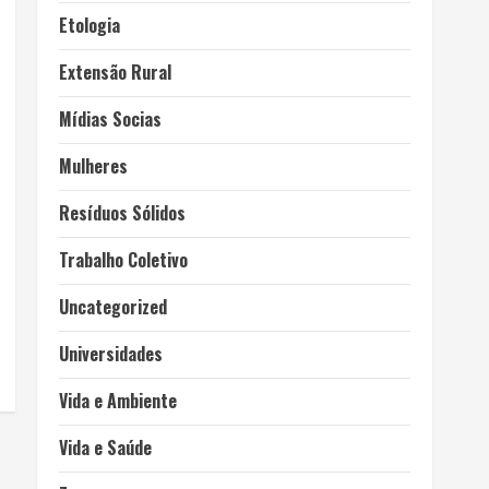
Etologia
Extensão Rural
Mídias Socias
Mulheres
Resíduos Sólidos
Trabalho Coletivo
Uncategorized
Universidades
Vida e Ambiente
Vida e Saúde