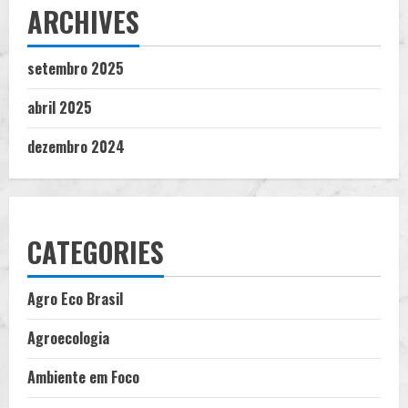
ARCHIVES
setembro 2025
abril 2025
dezembro 2024
CATEGORIES
Agro Eco Brasil
Agroecologia
Ambiente em Foco