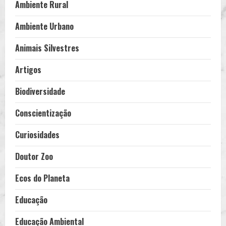
Ambiente Rural
Ambiente Urbano
Animais Silvestres
Artigos
Biodiversidade
Conscientização
Curiosidades
Doutor Zoo
Ecos do Planeta
Educação
Educação Ambiental