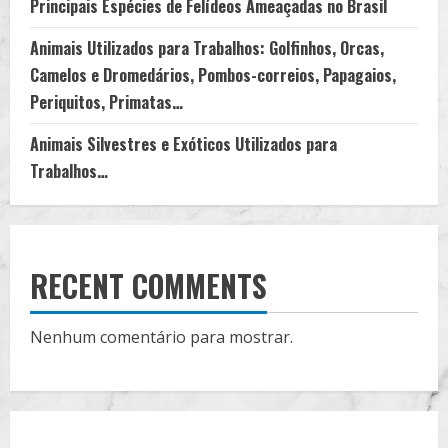
Principais Espécies de Felídeos Ameaçadas no Brasil
Animais Utilizados para Trabalhos: Golfinhos, Orcas,
Camelos e Dromedários, Pombos-correios, Papagaios,
Periquitos, Primatas…
Animais Silvestres e Exóticos Utilizados para
Trabalhos…
RECENT COMMENTS
Nenhum comentário para mostrar.