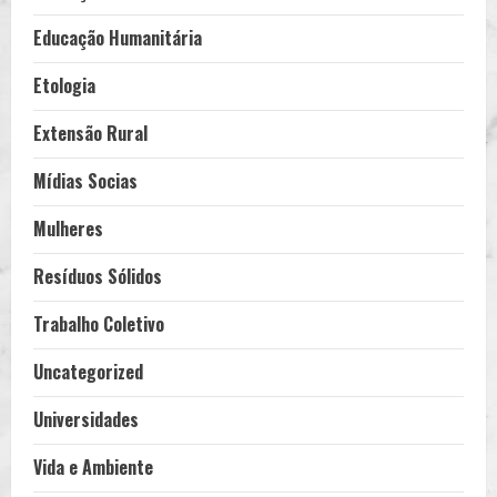
Educação Humanitária
Etologia
Extensão Rural
Mídias Socias
Mulheres
Resíduos Sólidos
Trabalho Coletivo
Uncategorized
Universidades
Vida e Ambiente