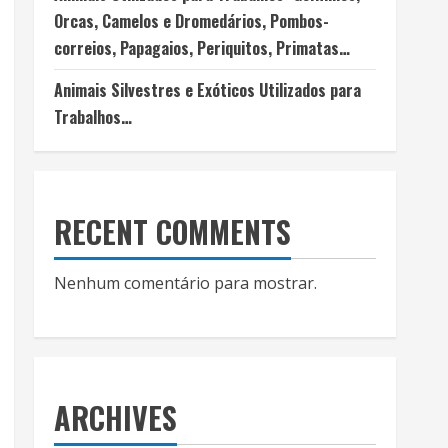
Orcas, Camelos e Dromedários, Pombos-
correios, Papagaios, Periquitos, Primatas…
Animais Silvestres e Exóticos Utilizados para
Trabalhos…
RECENT COMMENTS
Nenhum comentário para mostrar.
ARCHIVES