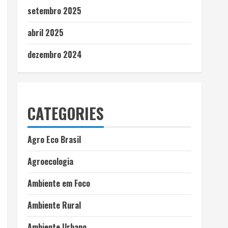
setembro 2025
abril 2025
dezembro 2024
CATEGORIES
Agro Eco Brasil
Agroecologia
Ambiente em Foco
Ambiente Rural
Ambiente Urbano