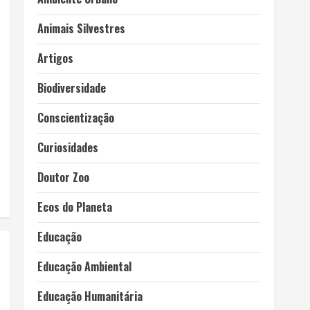
Animais Silvestres
Artigos
Biodiversidade
Conscientização
Curiosidades
Doutor Zoo
Ecos do Planeta
Educação
Educação Ambiental
Educação Humanitária