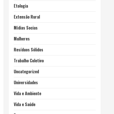
Etologia
Extensão Rural
Mídias Socias
Mulheres
Resíduos Sólidos
Trabalho Coletivo
Uncategorized
Universidades
Vida e Ambiente
Vida e Saúde