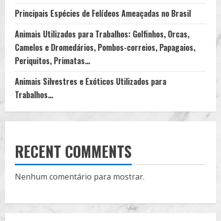
Principais Espécies de Felídeos Ameaçadas no Brasil
Animais Utilizados para Trabalhos: Golfinhos, Orcas,
Camelos e Dromedários, Pombos-correios, Papagaios,
Periquitos, Primatas…
Animais Silvestres e Exóticos Utilizados para
Trabalhos…
RECENT COMMENTS
Nenhum comentário para mostrar.