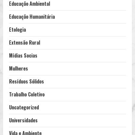
Educação Ambiental
Educação Humanitária
Etologia
Extensão Rural
Mídias Socias
Mulheres
Resíduos Sólidos
Trabalho Coletivo
Uncategorized
Universidades
Vida e Ambiente