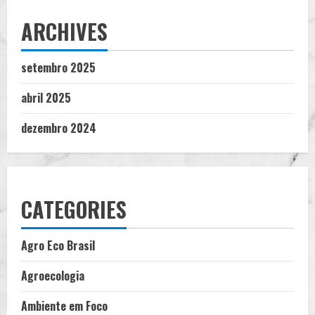
ARCHIVES
setembro 2025
abril 2025
dezembro 2024
CATEGORIES
Agro Eco Brasil
Agroecologia
Ambiente em Foco