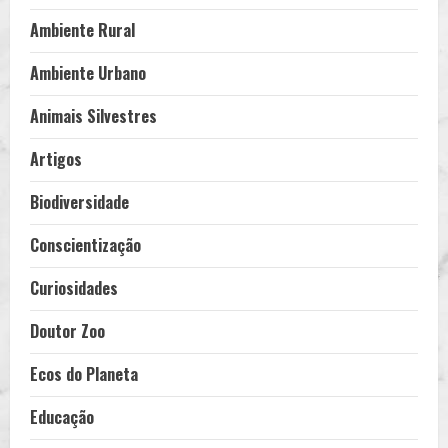
Ambiente Rural
Ambiente Urbano
Animais Silvestres
Artigos
Biodiversidade
Conscientização
Curiosidades
Doutor Zoo
Ecos do Planeta
Educação