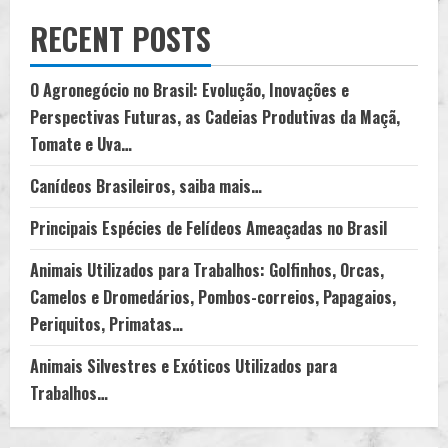
RECENT POSTS
O Agronegócio no Brasil: Evolução, Inovações e
Perspectivas Futuras, as Cadeias Produtivas da Maçã,
Tomate e Uva…
Canídeos Brasileiros, saiba mais…
Principais Espécies de Felídeos Ameaçadas no Brasil
Animais Utilizados para Trabalhos: Golfinhos, Orcas,
Camelos e Dromedários, Pombos-correios, Papagaios,
Periquitos, Primatas…
Animais Silvestres e Exóticos Utilizados para
Trabalhos…