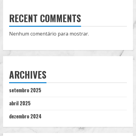
RECENT COMMENTS
Nenhum comentário para mostrar.
ARCHIVES
setembro 2025
abril 2025
dezembro 2024