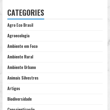
CATEGORIES
Agro Eco Brasil
Agroecologia
Ambiente em Foco
Ambiente Rural
Ambiente Urbano
Animais Silvestres
Artigos
Biodiversidade
Conscientização