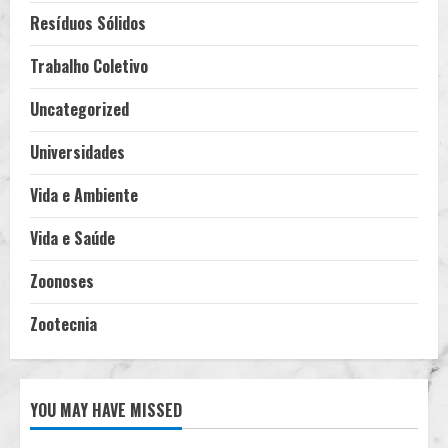
Resíduos Sólidos
Trabalho Coletivo
Uncategorized
Universidades
Vida e Ambiente
Vida e Saúde
Zoonoses
Zootecnia
YOU MAY HAVE MISSED