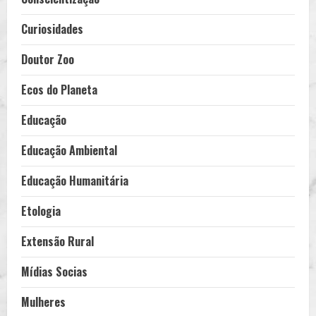
Curiosidades
Doutor Zoo
Ecos do Planeta
Educação
Educação Ambiental
Educação Humanitária
Etologia
Extensão Rural
Mídias Socias
Mulheres